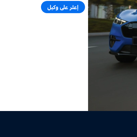
إعثر على وكيل