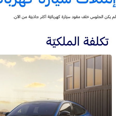
لم يكن الجلوس خلف مقود سيّارة كهربائيّة أكثر جاذبيّة من الآن.
تكلفة الملكيّة