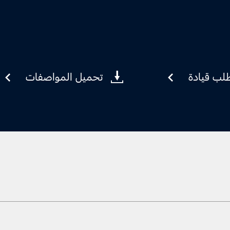
لب قيادة
تحميل المواصفات