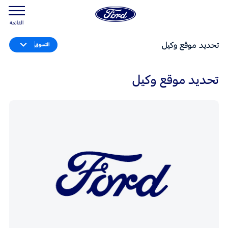
القائمة
تحديد موقع وكيل
التسوق
تحديد موقع وكيل