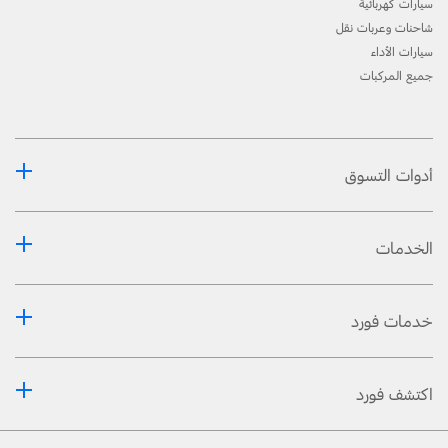
سيارات كهربائية
شاحنات وعربات نقل
سيارات الأداء
جميع المركبات
أدوات التسوق
الخدمات
خدمات فورد
اكتشف فورد