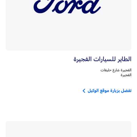
الطاير للسيارات الفجيرة
الفجيرة شارع حليفات
الفجيرة
تفضل بزيارة موقع الوكيل