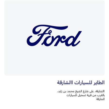
الطاير للسيارات االشارقة
االشارقة، على شارع الشيخ محمد بن زايد،
بالقرب من قرية تسجيل للسيارات
الشارقة