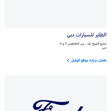
الطاير للسيارات دبي
شاريع الشيخ زايد ، بين التقاطعين 3 و 4
دبي
تفضل بزيارة موقع الوكيل