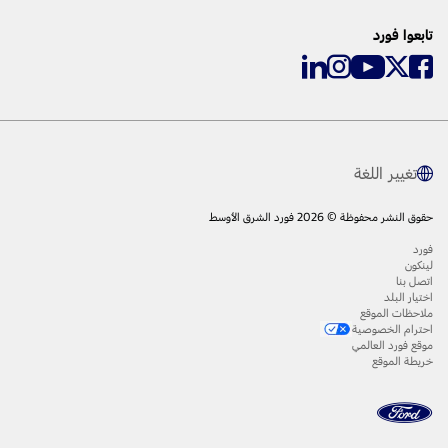
تابعوا فورد
تغيير اللغة
حقوق النشر محفوظة © 2026 فورد الشرق الأوسط
فورد
لينكون
اتصل بنا
اختيار البلد
ملاحظات الموقع
احترام الخصوصية
موقع فورد العالمي
خريطة الموقع