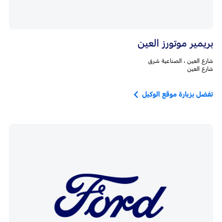
بريمير موتورز العين
شارع العين ، الصناعية شرق
شارع العين
تفضل بزيارة موقع الوكيل