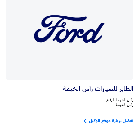
الطاير للسيارات رأس الخيمة
رأس الخيمة الرفاع
رأس الخيمة
تفضل بزيارة موقع الوكيل