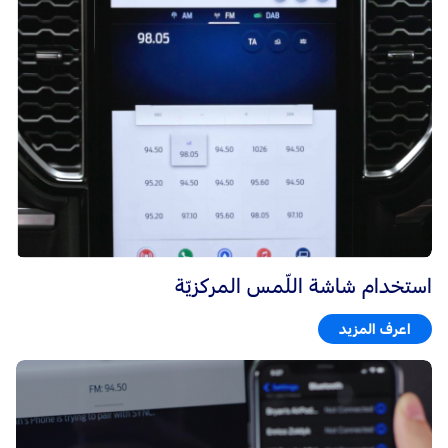
استخدام شاشة اللّمس المركزيّة
اعرف المزيد