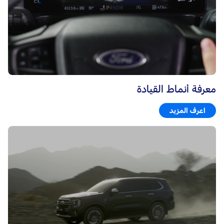
معرفة أنماط القيادة
اعرف المزيد