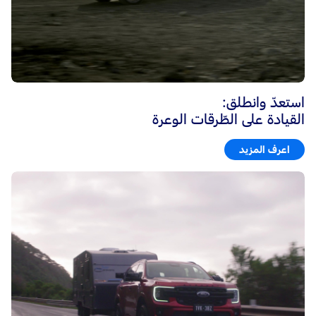
استعدّ وانطلق:
القيادة على الطّرقات الوعرة
اعرف المزيد