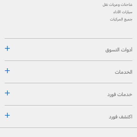
شاحنات وعربات نقل
سيارات الأداء
جميع المركبات
أدوات التسوق
الخدمات
خدمات فورد
اكتشف فورد