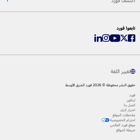
اكتشف فورد
تابعوا فورد
تغيير اللغة
حقوق النشر محفوظة © 2026 فورد الشرق الأوسط
فورد
لينكون
اتصل بنا
اختيار البلد
ملاحظات الموقع
احترام الخصوصية
موقع فورد العالمي
خريطة الموقع