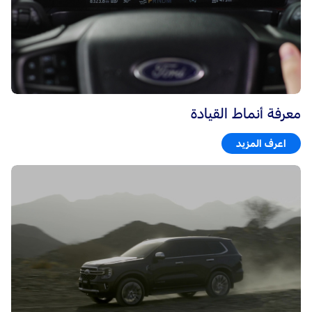
معرفة أنماط القيادة
اعرف المزيد