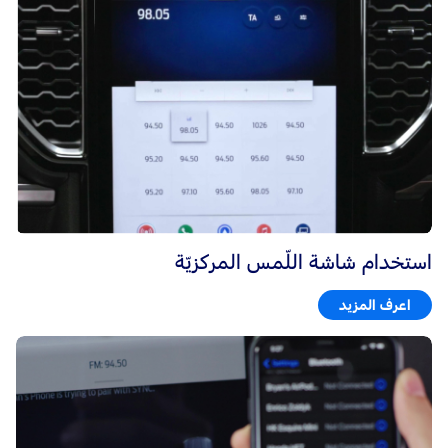
استخدام شاشة اللّمس المركزيّة
اعرف المزيد