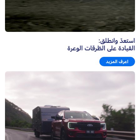
استعدّ وانطلق:
القيادة على الطّرقات الوعرة
اعرف المزيد