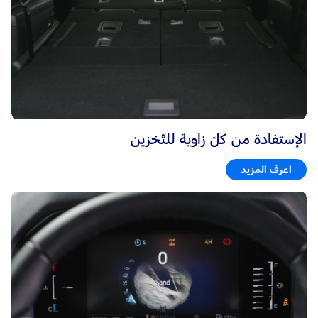
الإستفادة من كلّ زاوية للتّخزين
اعرف المزيد