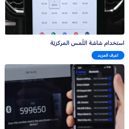
استخدام شاشة اللّمس المركزيّة
اعرف المزيد