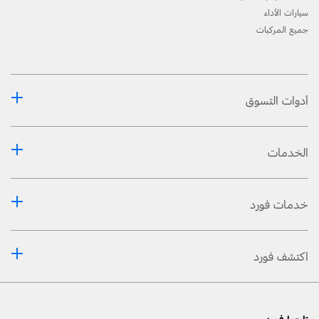
سيارات الأداء
جميع المركبات
أدوات التسوق
الخدمات
خدمات فورد
اكتشف فورد