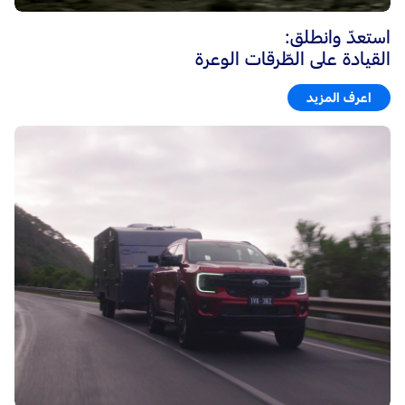
استعدّ وانطلق:
القيادة على الطّرقات الوعرة
اعرف المزيد