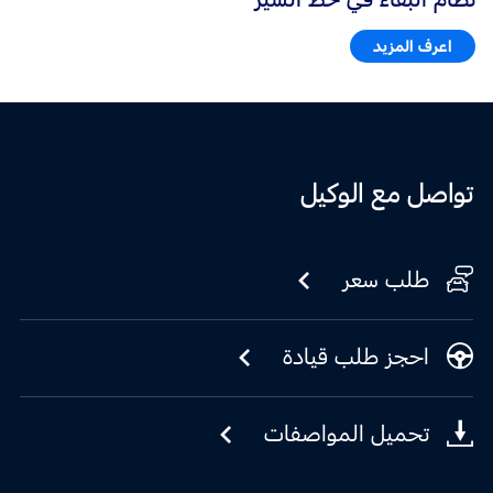
اعرف المزيد
تواصل مع الوكيل
طلب سعر
احجز طلب قيادة
تحميل المواصفات