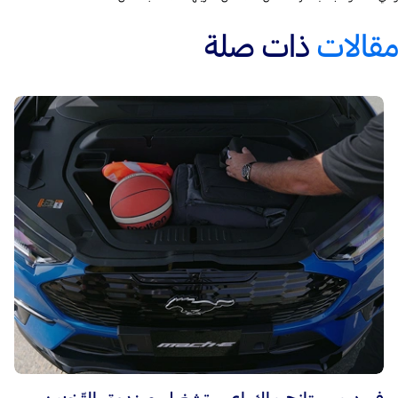
مقالات
ذات صلة