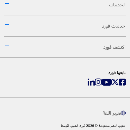
الخدمات
خدمات فورد
اكتشف فورد
تابعوا فورد
تغيير اللغة
حقوق النشر محفوظة © 2026 فورد الشرق الأوسط