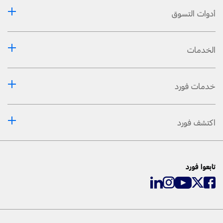
أدوات التسوق
الخدمات
خدمات فورد
اكتشف فورد
تابعوا فورد