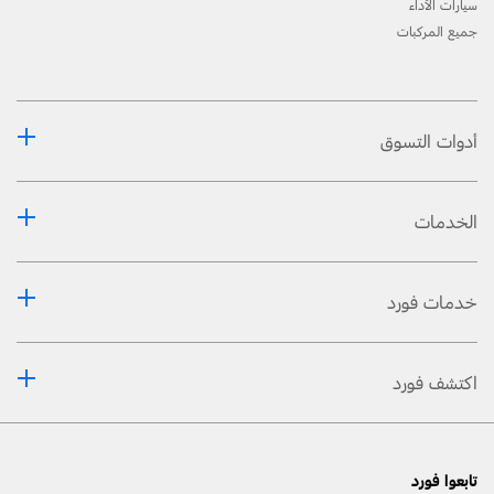
سيارات الأداء
جميع المركبات
أدوات التسوق
الخدمات
خدمات فورد
اكتشف فورد
تابعوا فورد