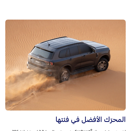
المحرّك الأفضل في فئتها
®