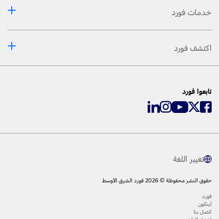
خدمات فورد
اكتشف فورد
تابعوا فورد
تغيير اللغة
حقوق النشر محفوظة © 2026 فورد الشرق الأوسط
فورد
لينكون
اتصل بنا