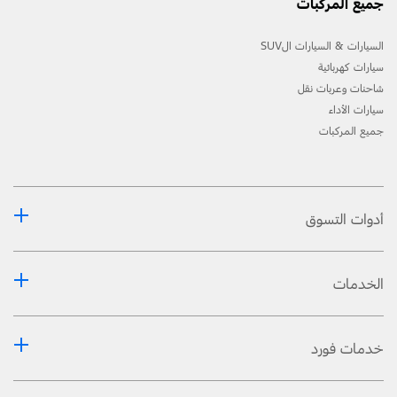
جميع المركبات
السيارات & السيارات الSUV
سيارات كهربائية
شاحنات وعربات نقل
سيارات الأداء
جميع المركبات
أدوات التسوق
الخدمات
خدمات فورد