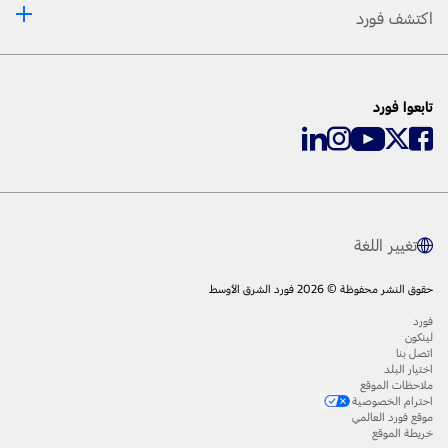
اكتشف فورد
تابعوا فورد
تغيير اللغة
حقوق النشر محفوظة © 2026 فورد الشرق الأوسط
فورد
لينكون
اتصل بنا
اختيار البلد
ملاحظات الموقع
احترام الخصوصية
موقع فورد العالمي
خريطة الموقع