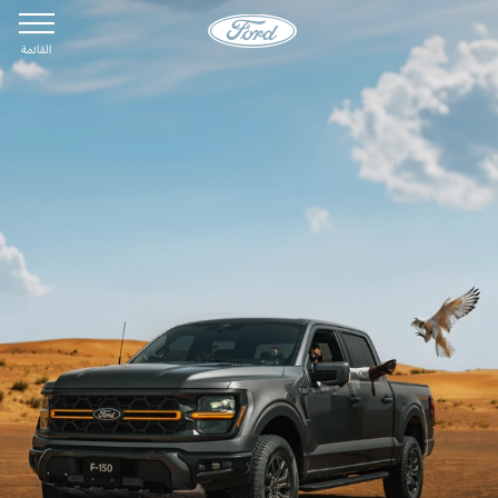
القائمة