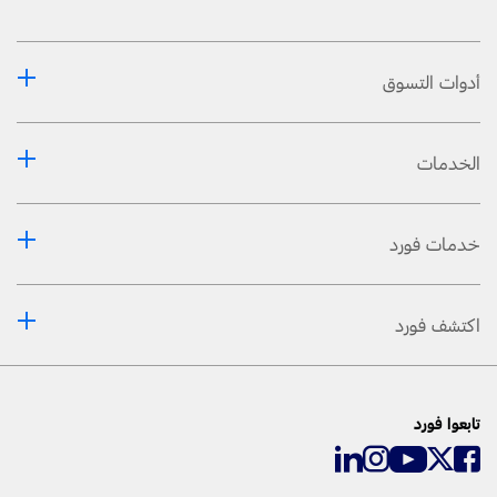
أدوات التسوق
الخدمات
خدمات فورد
اكتشف فورد
تابعوا فورد