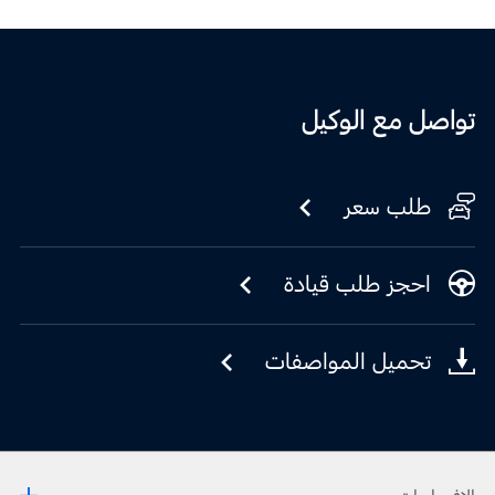
تواصل مع الوكيل
طلب سعر
احجز طلب قيادة
تحميل المواصفات