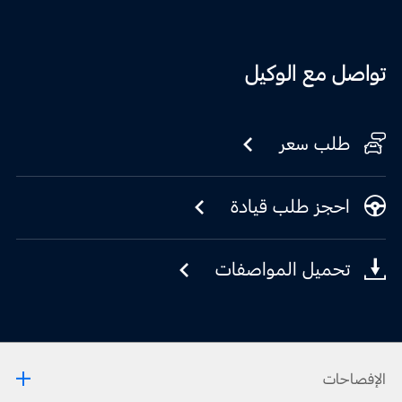
تواصل مع الوكيل
طلب سعر
احجز طلب قيادة
تحميل المواصفات
الإفصاحات