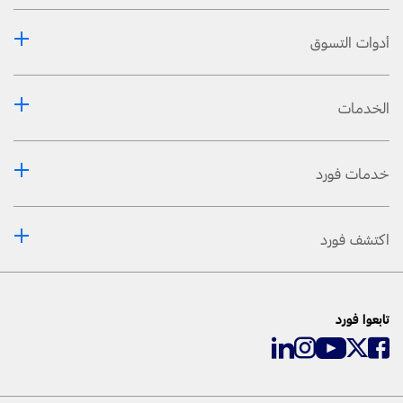
أدوات التسوق
الخدمات
خدمات فورد
اكتشف فورد
تابعوا فورد