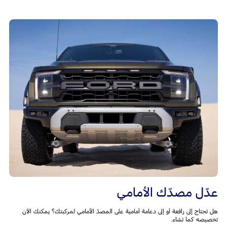
عدّل مصدّك الأمامي
هل تحتاج إلى رافعة أو إلى دعامة أمامية على المصدّ الأمامي لمركبتك؟ يمكنك الآن
تخصيصه كما تشاء.