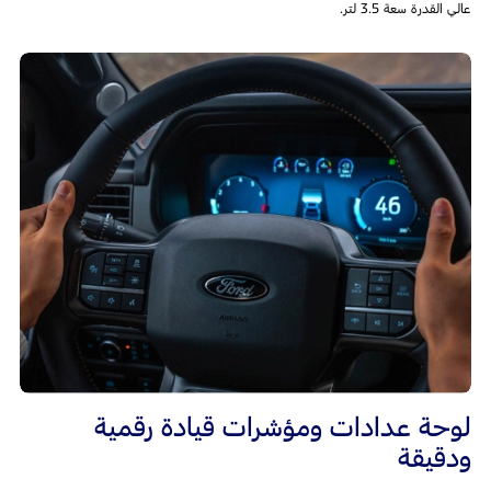
عالي القدرة سعة 3.5 لتر.
لوحة عدادات ومؤشرات قيادة رقمية
ودقيقة