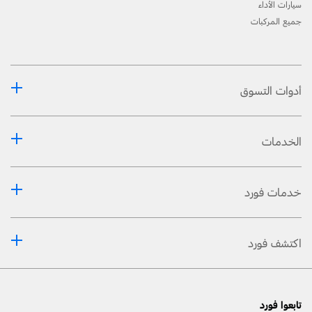
سيارات الأداء
جميع المركبات
أدوات التسوق
الخدمات
خدمات فورد
اكتشف فورد
تابعوا فورد