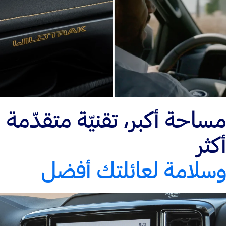
مساحة أكبر، تقنيّة متقدّمة
أكثر
وسلامة لعائلتك أفضل