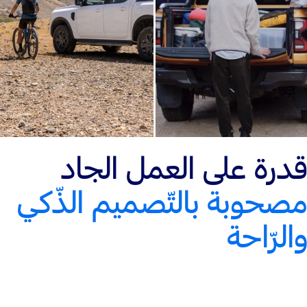
قدرة على العمل الجاد
مصحوبة بالتّصميم الذّكي
والرّاحة