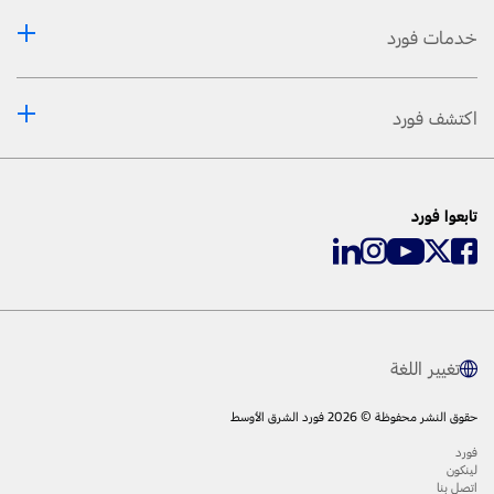
خدمات فورد
اكتشف فورد
تابعوا فورد
تغيير اللغة
حقوق النشر محفوظة © 2026 فورد الشرق الأوسط
فورد
لينكون
اتصل بنا