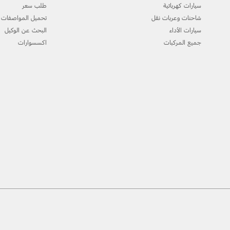
سيارات كهربائية
طلب سعر
شاحنات وعربات نقل
تحميل المواصفات
سيارات الأداء
البحث عن الوكيل
جميع المركبات
اكسسوارات