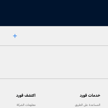
خدمات فورد
اكتشف فورد
المساعدة على الطريق
معلومات الشركة