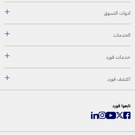
أدوات التسوق
الخدمات
خدمات فورد
اكتشف فورد
تابعوا فورد