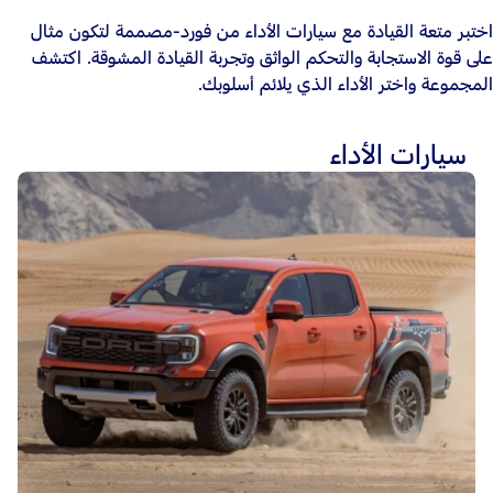
اختبر متعة القيادة مع سيارات الأداء من فورد-مصممة لتكون مثال
على قوة الاستجابة والتحكم الواثق وتجربة القيادة المشوقة. اكتشف
المجموعة واختر الأداء الذي يلائم أسلوبك.
سيارات الأداء