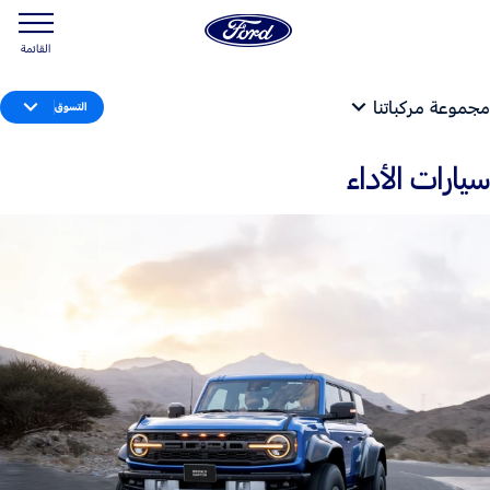
القائمة
مجموعة مركباتنا
التسوق
سيارات الأداء