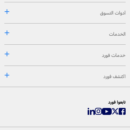
أدوات التسوق
الخدمات
خدمات فورد
اكتشف فورد
تابعوا فورد