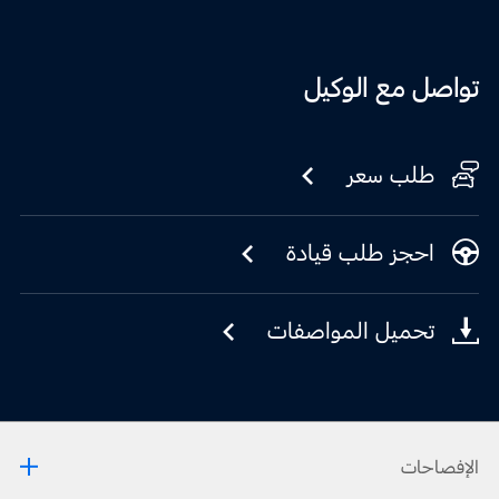
تواصل مع الوكيل
طلب سعر
احجز طلب قيادة
تحميل المواصفات
الإفصاحات