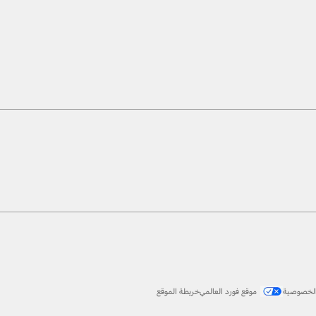
الخصوصية
موقع فورد العالمي
خريطة الموقع