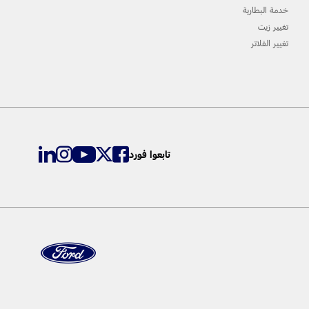
خدمة البطارية
تغيير زيت
تغيير الفلاتر
تابعوا فورد