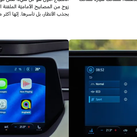
بجذب الأنظار، بل تأسرها. إنّها أكثر 