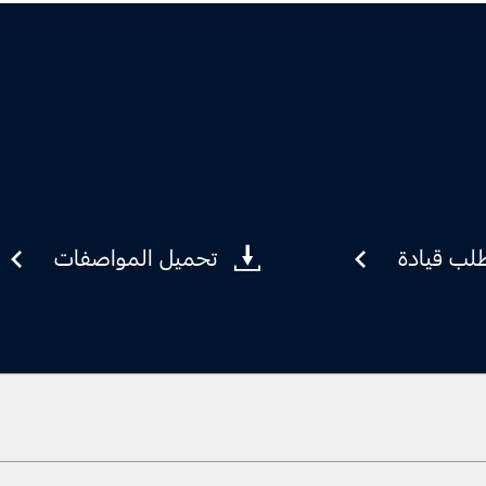
لب قيادة
تحميل المواصفات