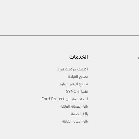
الخدمات
اكتشف مركبتك فورد
نصائح القيادة
نصائح لتوفير الوقود
تقنية 4 SYNC
لمحة عامة عن Ford Protect
باقة الصيانة الفائقة
باقة الخدمة
باقة العناية الفائقة