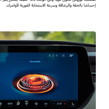
إحساسًا بالخفة والرشاقة وسرعة الاستجابة الفورية لأوامرك.