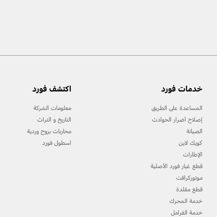
خدمات فورد
اكتشف فورد
المساعدة على الطريق
معلومات الشركة
إصلاح أضرار الحوادث
التاريخ و التراث
الصيانة
محاربات بروح وردية
كويك لاين
اسطول فورد
الإطارات
قطع غيار فورد الأصلية
موتوركرافت
قطع مقلدة
خدمة المحرك
خدمة الفرامل