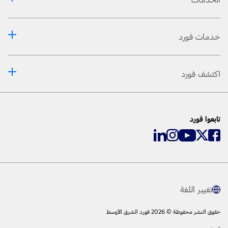
خدمات فورد
اكتشف فورد
تابعوا فورد
تغيير اللغة
حقوق النشر محفوظة © 2026 فورد الشرق الأوسط