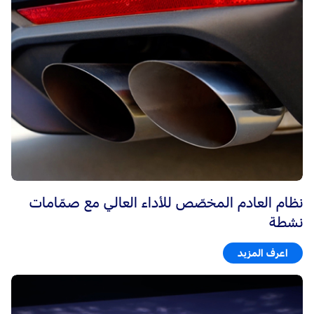
نظام العادم المخصّص للأداء العالي مع صمّامات
نشطة
اعرف المزيد