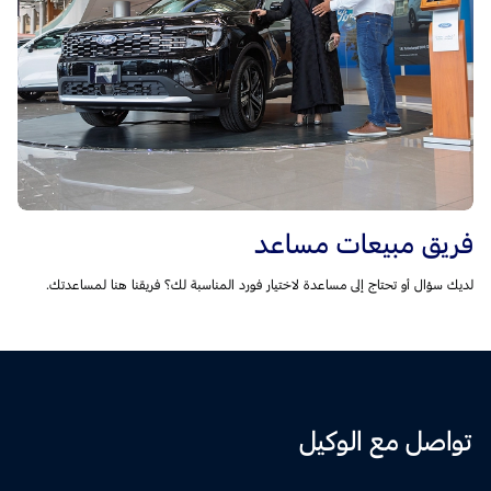
فريق مبيعات مساعد
لديك سؤال أو تحتاج إلى مساعدة لاختيار فورد المناسبة لك؟ فريقنا هنا لمساعدتك.
تواصل مع الوكيل