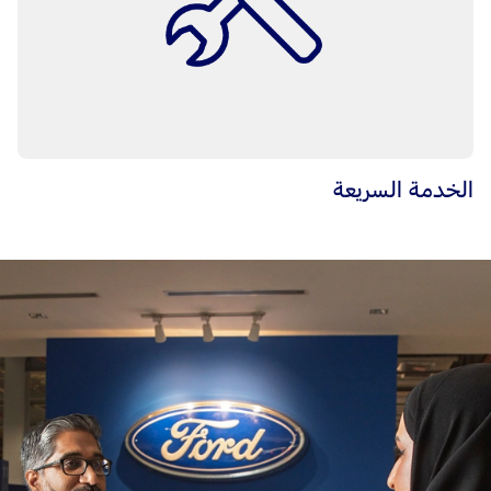
الخدمة السريعة