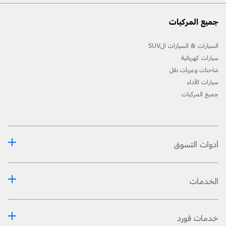
جميع المركبات
السيارات & السيارات الSUV
سيارات كهربائية
شاحنات وعربات نقل
سيارات الأداء
جميع المركبات
أدوات التسوق
الخدمات
خدمات فورد