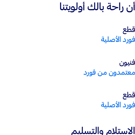
أن راحة بالك أولويتنا
قطع
فورد الأصلية
فنيون
معتمدون من فورد
قطع
فورد الأصلية
الاستلام والتسليم