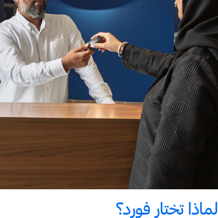
لماذا تختار فورد؟