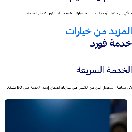
سنأتي إلى مكتبك أو منزلك، نستلم سيارتك ونعيدها إليك فور اكتمال الخدمة.
المزيد من خيارات
خدمة فورد
الخدمة السريعة
بكل بساطة - سيعمل اثنان من الفنّيين على سيارتك لضمان إتمام الخدمة خلال 90 دقيقة.