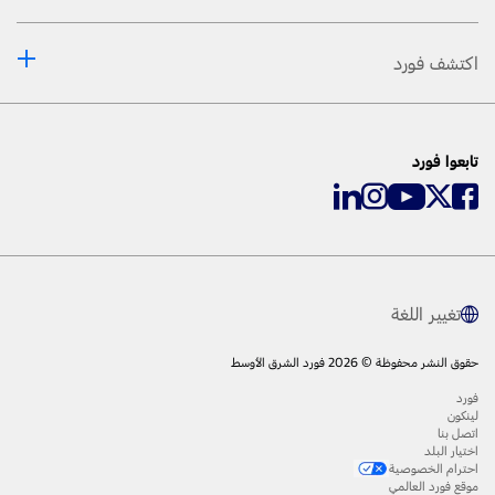
اكتشف فورد
تابعوا فورد
تغيير اللغة
حقوق النشر محفوظة © 2026 فورد الشرق الأوسط
فورد
لينكون
اتصل بنا
اختيار البلد
احترام الخصوصية
موقع فورد العالمي