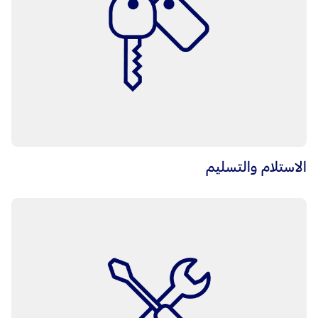
الاستلام والتسليم