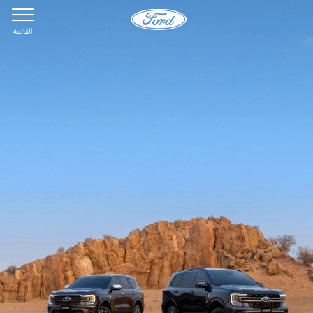
القائمة