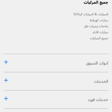
جميع المركبات
السيارات & السيارات الSUV
سيارات كهربائية
شاحنات وعربات نقل
سيارات الأداء
جميع المركبات
أدوات التسوق
الخدمات
خدمات فورد