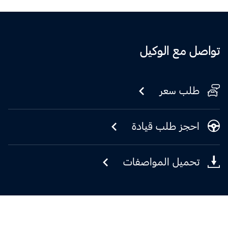
تواصل مع الوكيل
طلب سعر
احجز طلب قيادة
تحميل المواصفات