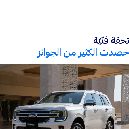
تحفة فنّيّة
حصدت الكثير من الجوائز