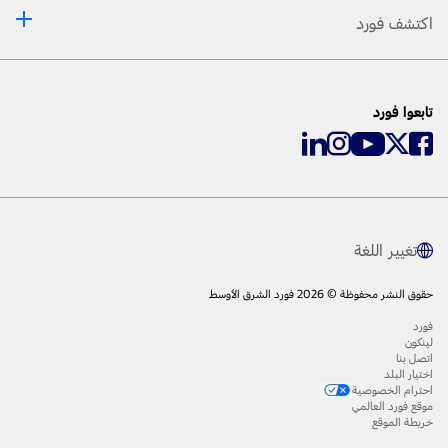
اكتشف فورد
تابعوا فورد
تغيير اللغة
حقوق النشر محفوظة © 2026 فورد الشرق الأوسط
فورد
لينكون
اتصل بنا
اختيار البلد
احترام الخصوصية
موقع فورد العالمي
خريطة الموقع