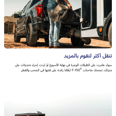
تنقل أكثر لتقوم بالمزيد
سواء غامرت على الطّرقات الوعرة في نهاية الأسبوع أو أردت إجراء تحديثات على
®
منزلك، تمنحك شاحنات F-150