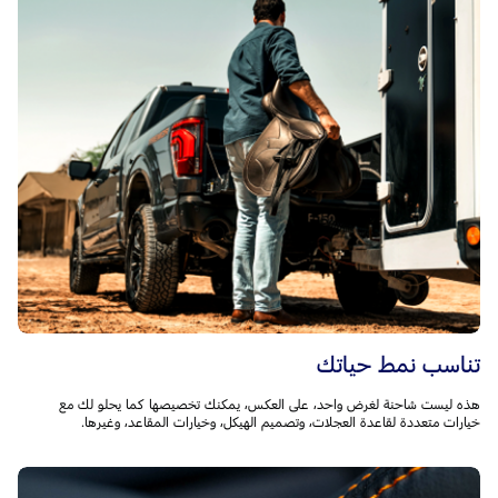
تناسب نمط حياتك
هذه ليست شاحنة لغرض واحد، على العكس، يمكنك تخصيصها كما يحلو لك مع
خيارات متعددة لقاعدة العجلات، وتصميم الهيكل، وخيارات المقاعد، وغيرها.