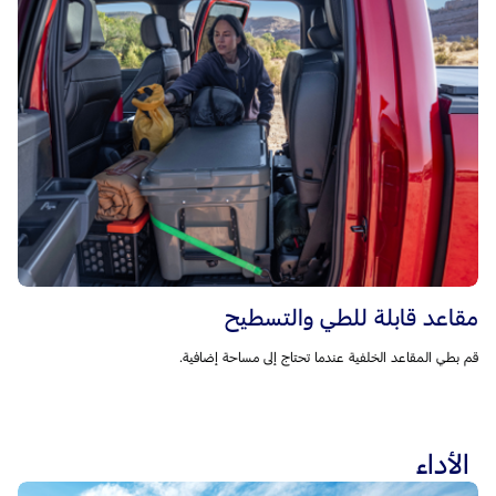
مقاعد قابلة للطي والتسطيح
قم بطي المقاعد الخلفية عندما تحتاج إلى مساحة إضافية.
الأداء