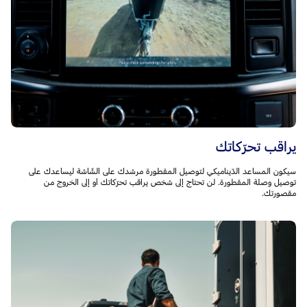
يراقب تحرّكاتك
سيكون المساعد الدّيناميكي لتوصيل المقطورة مرشدك على الشّاشة ليساعدك على
توصيل وصلة المقطورة. لن تحتاج إلى شخص يراقب تحرّكاتك أو إلى الخروج من
مقصورتك.