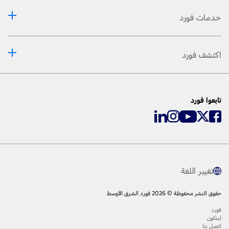
خدمات فورد
اكتشف فورد
تابعوا فورد
تغيير اللغة
حقوق النشر محفوظة © 2026 فورد الشرق الأوسط
فورد
لينكون
اتصل بنا