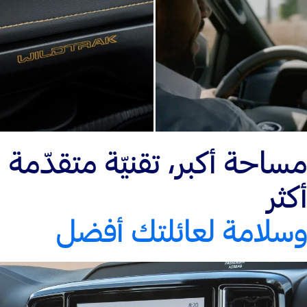
مساحة أكبر، تقنيّة متقدّمة
أكثر
وسلامة لعائلتك أفضل