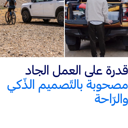
قدرة على العمل الجاد
مصحوبة بالتّصميم الذّكي
والرّاحة