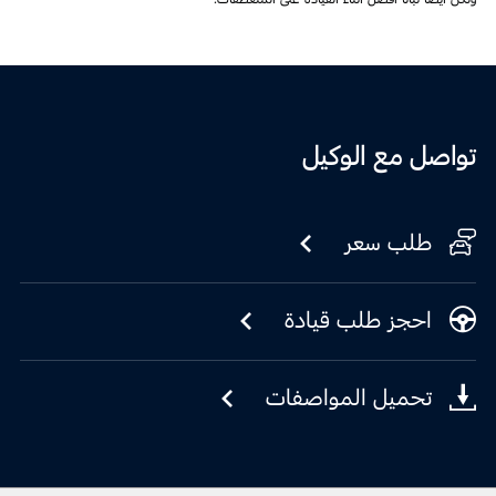
تواصل مع الوكيل
طلب سعر
احجز طلب قيادة
تحميل المواصفات