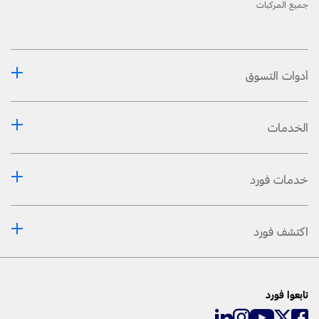
جميع المركبات
أدوات التسوق
الخدمات
خدمات فورد
اكتشف فورد
تابعوا فورد