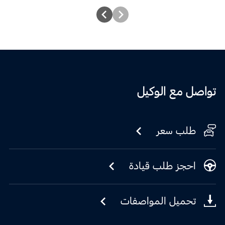
تواصل مع الوكيل
طلب سعر
احجز طلب قيادة
تحميل المواصفات