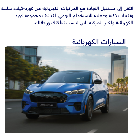
انتقل إلى مستقبل القيادة مع المركبات الكهربائية من فورد-قيادة سلسة
وتقنيات ذكية وعملية للاستخدام اليومي. اكتشف مجموعة فورد
الكهربائية واختر المركبة التي تناسب تنقّلاتك ورحلاتك.
السيارات الكهربائية