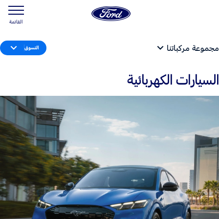
القائمة
مجموعة مركباتنا
التسوق
السيارات الكهربائية