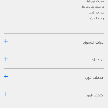
سيارات كهربائية
شاحنات وعربات نقل
سيارات الأداء
جميع المركبات
أدوات التسوق
الخدمات
خدمات فورد
اكتشف فورد