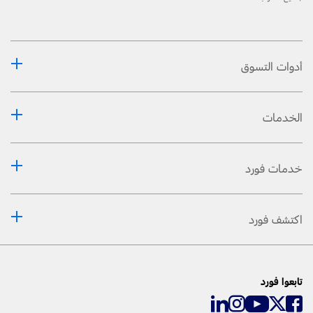
أدوات التسوق
الخدمات
خدمات فورد
اكتشف فورد
تابعوا فورد