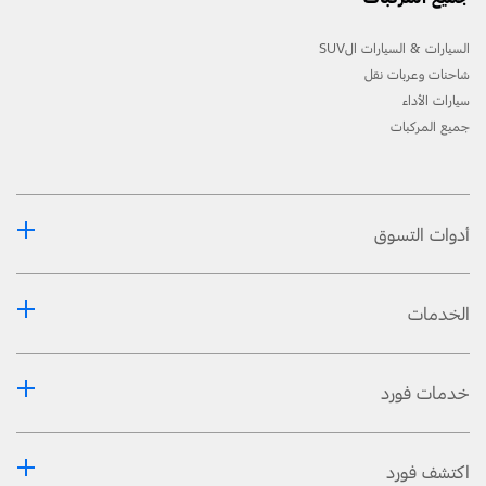
السيارات & السيارات الSUV
شاحنات وعربات نقل
سيارات الأداء
جميع المركبات
أدوات التسوق
الخدمات
خدمات فورد
اكتشف فورد