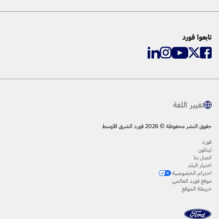
تابعوا فورد
تغيير اللغة
حقوق النشر محفوظة © 2026 فورد الشرق الأوسط
فورد
لينكون
اتصل بنا
اختيار البلد
احترام الخصوصية
موقع فورد العالمي
خريطة الموقع