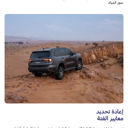
عبور المياه.
إعادة تحديد
معايير الفئة