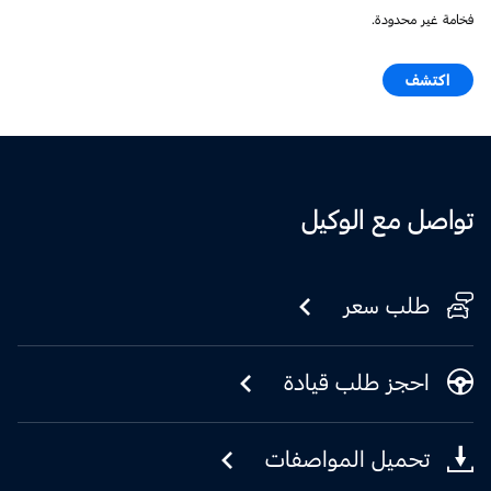
فخامة غير محدودة.
اكتشف
تواصل مع الوكيل
طلب سعر
احجز طلب قيادة
تحميل المواصفات