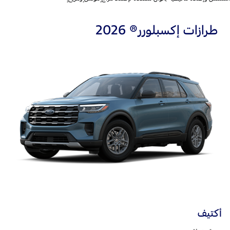
طرازات إكسبلورر® 2026
أكتيف