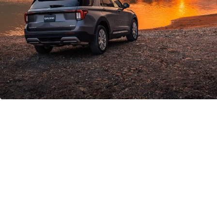
قيادة مذهلة
في شوارع المدينة
أو بعيدًا عنها