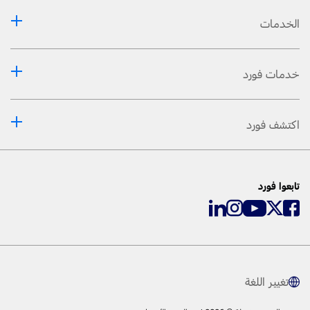
الخدمات
خدمات فورد
اكتشف فورد
تابعوا فورد
تغيير اللغة