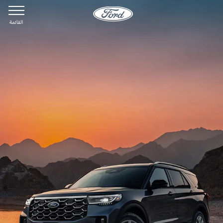
القائمة