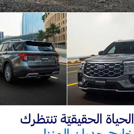
الحياة الحقيقيّة تنتظرك
خارج جدران المنزل