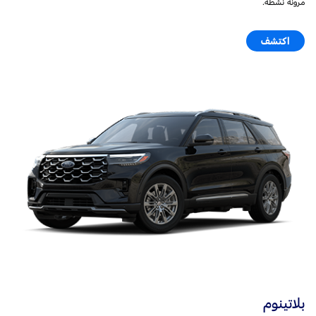
مرونة نشطة.
اكتشف
بلاتينوم