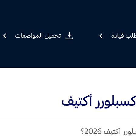
لب قيادة
تحميل المواصفات
اكسبلورر أكتيف
 أكتيف 2026؟