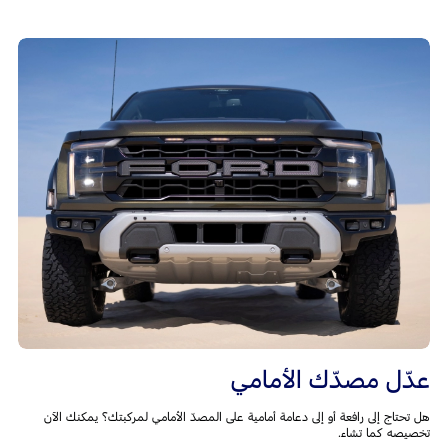
عدّل مصدّك الأمامي
هل تحتاج إلى رافعة أو إلى دعامة أمامية على المصدّ الأمامي لمركبتك؟ يمكنك الآن
تخصيصه كما تشاء.