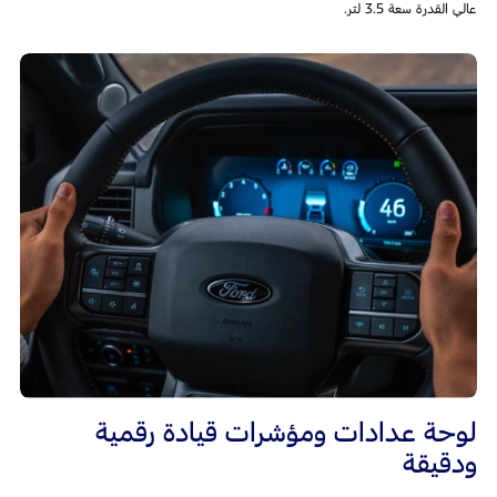
عالي القدرة سعة 3.5 لتر.
لوحة عدادات ومؤشرات قيادة رقمية
ودقيقة