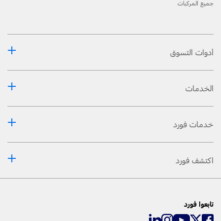
جميع المركبات
أدوات التسوق
الخدمات
خدمات فورد
اكتشف فورد
تابعوا فورد