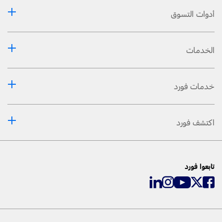
أدوات التسوق
الخدمات
خدمات فورد
اكتشف فورد
تابعوا فورد