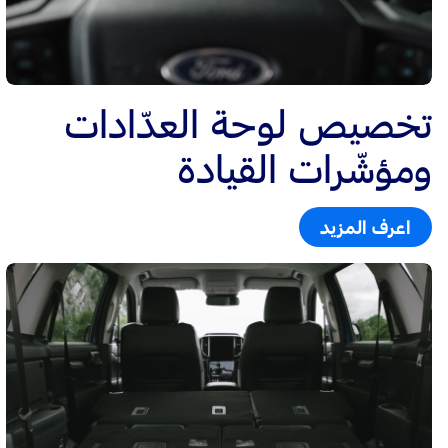
تخصيص لوحة العدّادات
ومؤشّرات القيادة
اعرف المزيد