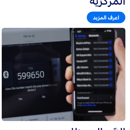
المركزيّة
اعرف المزيد