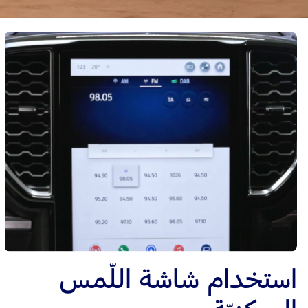
استخدام شاشة اللّمس