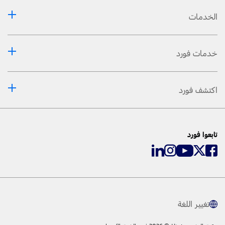
الخدمات
خدمات فورد
اكتشف فورد
تابعوا فورد
تغيير اللغة