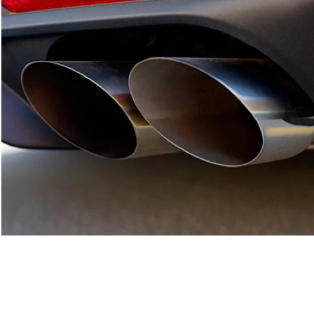
تشمل الخيارات