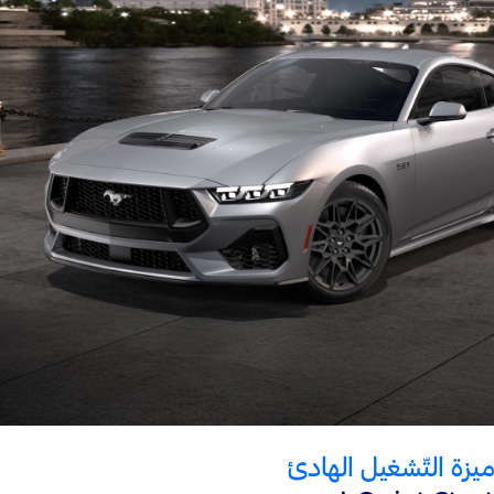
ميزة التّشغيل الهادئ