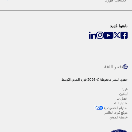
تابعوا فورد
تغيير اللغة
حقوق النشر محفوظة © 2026 فورد الشرق الأوسط
فورد
لينكون
اتصل بنا
اختيار البلد
احترام الخصوصية
موقع فورد العالمي
خريطة الموقع