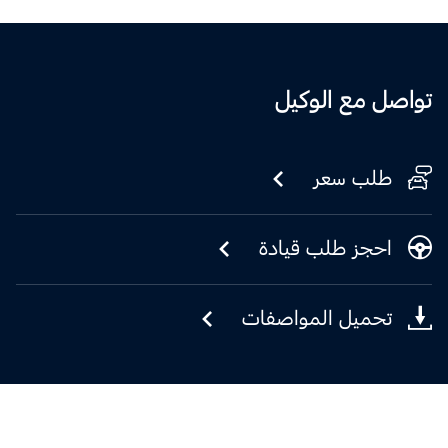
تواصل مع الوكيل
طلب سعر
احجز طلب قيادة
تحميل المواصفات