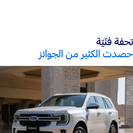
تحفة فنّيّة
حصدت الكثير من الجوائز