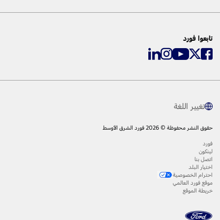
تابعوا فورد
تغيير اللغة
حقوق النشر محفوظة © 2026 فورد الشرق الأوسط
فورد
لينكون
اتصل بنا
اختيار البلد
احترام الخصوصية
موقع فورد العالمي
خريطة الموقع