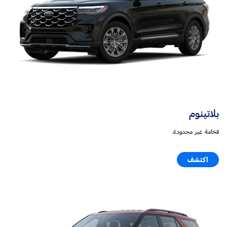
بلاتينوم
فخامة غير محدودة.
اكتشف