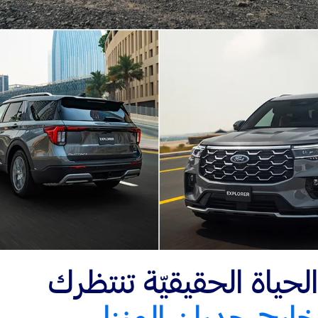
الحياة الحقيقيّة تنتظرك
خارج جدران المنزل