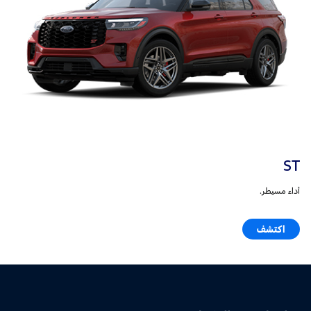
ST
أداء مسيطر.
اكتشف