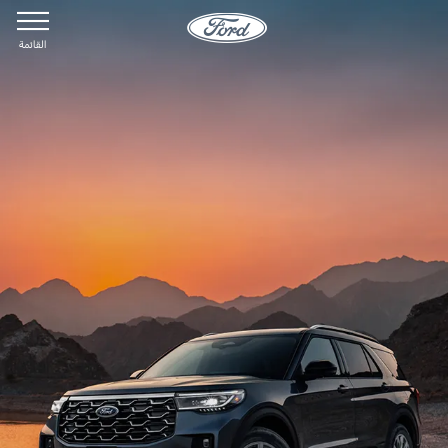
القائمة