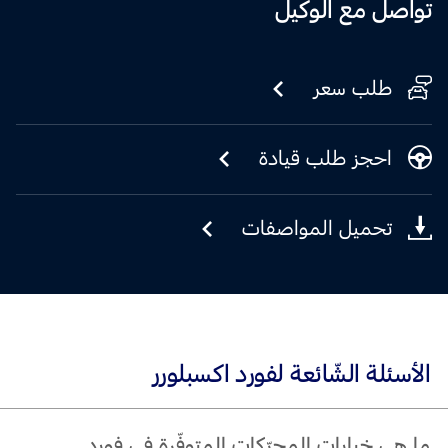
تواصل مع الوكيل
طلب سعر
احجز طلب قيادة
تحميل المواصفات
الأسئلة الشّائعة لفورد اكسبلورر
ما هي خيارات المحرّكات المتوفّرة في فورد