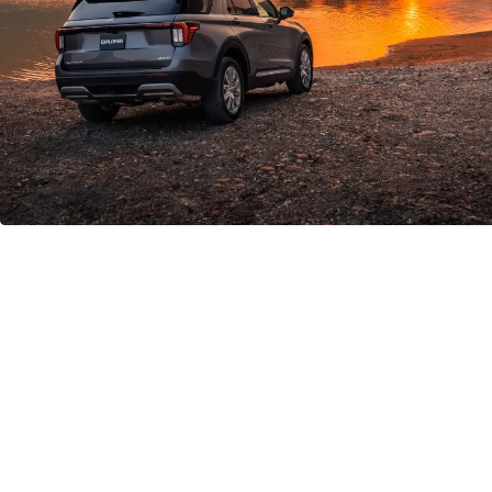
قيادة مذهلة
في شوارع المدينة
أو بعيدًا عنها