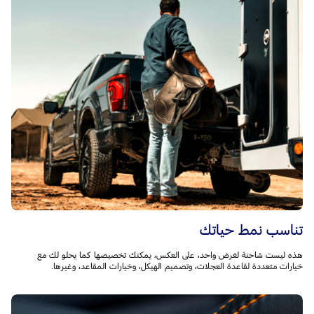
تناسب نمط حياتك
هذه ليست شاحنة لغرض واحد، على العكس، يمكنك تخصيصها كما يحلو لك مع
خيارات متعددة لقاعدة العجلات، وتصميم الهيكل، وخيارات المقاعد، وغيرها.