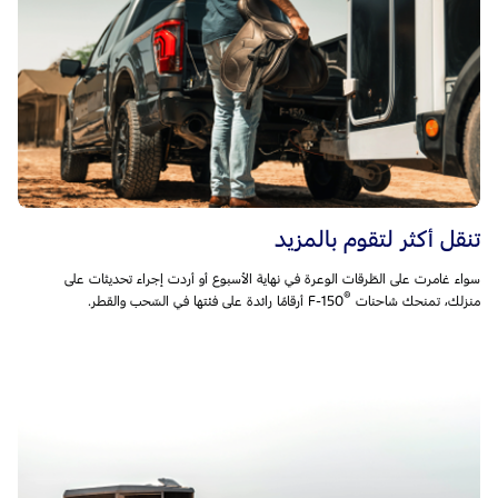
تنقل أكثر لتقوم بالمزيد
سواء غامرت على الطّرقات الوعرة في نهاية الأسبوع أو أردت إجراء تحديثات على
®
منزلك، تمنحك شاحنات F-150