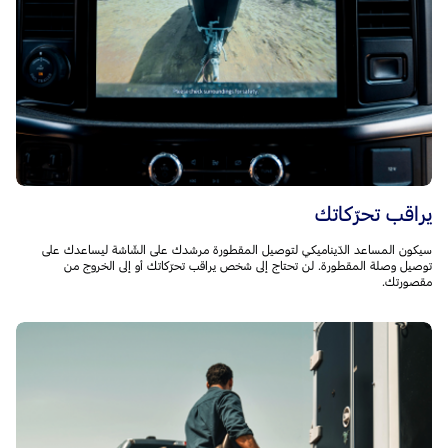
يراقب تحرّكاتك
سيكون المساعد الدّيناميكي لتوصيل المقطورة مرشدك على الشّاشة ليساعدك على
توصيل وصلة المقطورة. لن تحتاج إلى شخص يراقب تحرّكاتك أو إلى الخروج من
مقصورتك.