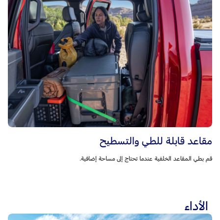
مقاعد قابلة للطي والتسطيح
قم بطي المقاعد الخلفية عندما تحتاج إلى مساحة إضافية.
الأداء