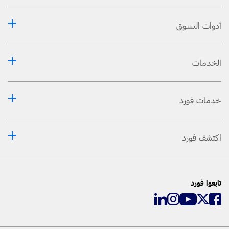
أدوات التسوق
الخدمات
خدمات فورد
اكتشف فورد
تابعوا فورد