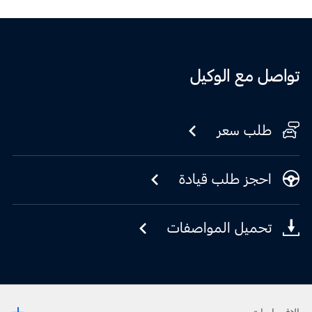
تواصل مع الوكيل
طلب سعر
احجز طلب قيادة
تحميل المواصفات