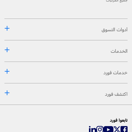
جميع المركبات
أدوات التسوق
الخدمات
خدمات فورد
اكتشف فورد
تابعوا فورد