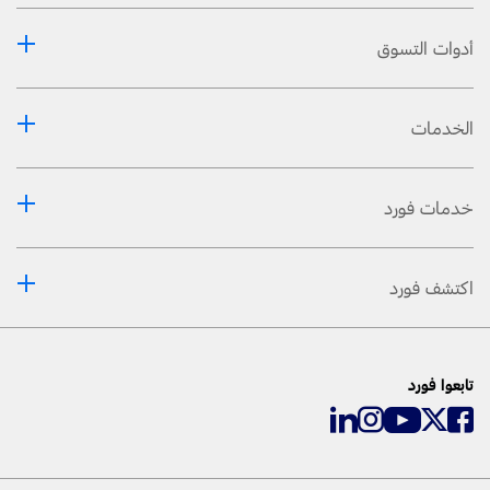
أدوات التسوق
الخدمات
خدمات فورد
اكتشف فورد
تابعوا فورد