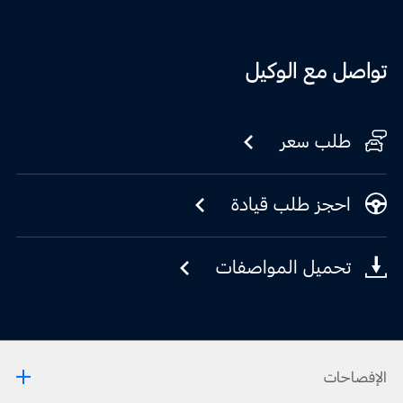
تواصل مع الوكيل
طلب سعر
احجز طلب قيادة
تحميل المواصفات
الإفصاحات