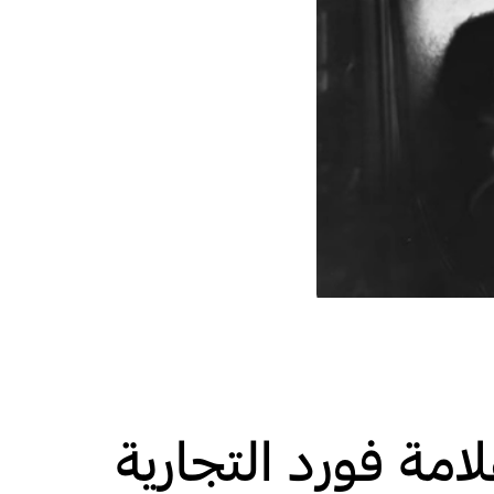
امة فورد التجارية