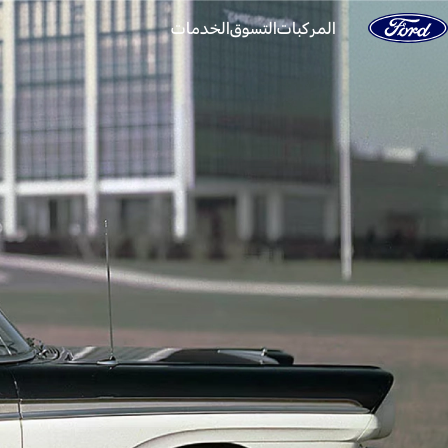
انتقل إلى المحتوى
المركبات
التسوق
الخدمات