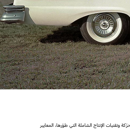
وتقنيات الإنتاج الشاملة التي طوّرها، المعايير