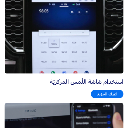
استخدام شاشة اللّمس المركزيّة
اعرف المزيد