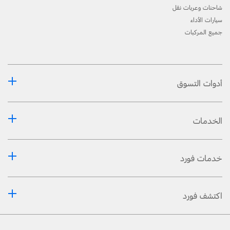
شاحنات وعربات نقل
سيارات الأداء
جميع المركبات
أدوات التسوق
الخدمات
خدمات فورد
اكتشف فورد