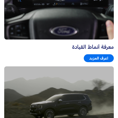
معرفة أنماط القيادة
اعرف المزيد