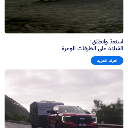
استعدّ وانطلق:
القيادة على الطّرقات الوعرة
اعرف المزيد