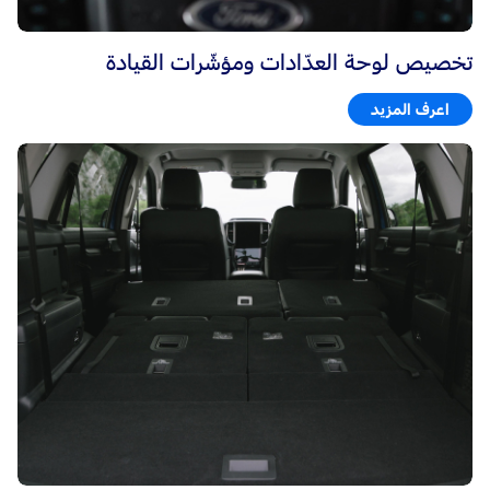
تخصيص لوحة العدّادات ومؤشّرات القيادة
اعرف المزيد