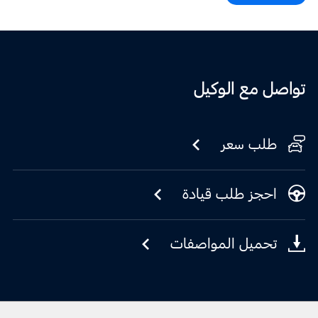
تواصل مع الوكيل
طلب سعر
احجز طلب قيادة
تحميل المواصفات