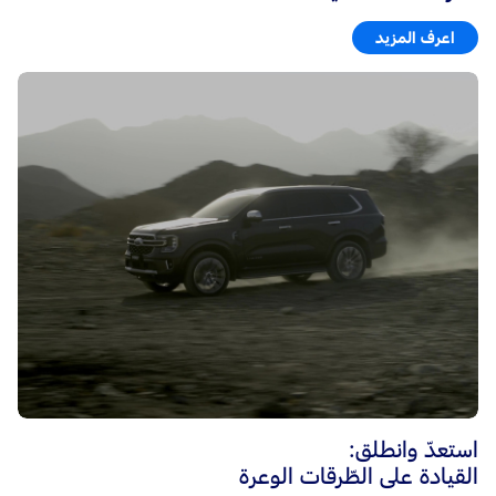
اعرف المزيد
استعدّ وانطلق:
القيادة على الطّرقات الوعرة