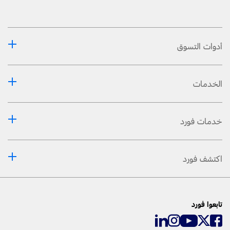
أدوات التسوق
الخدمات
خدمات فورد
اكتشف فورد
تابعوا فورد