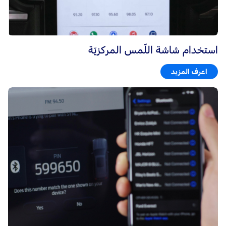
استخدام شاشة اللّمس المركزيّة
اعرف المزيد