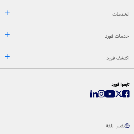
الخدمات
خدمات فورد
اكتشف فورد
تابعوا فورد
تغيير اللغة