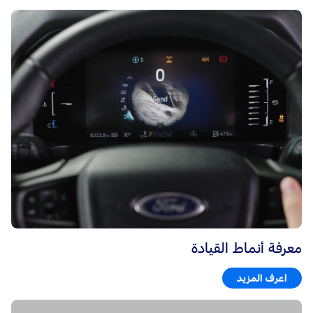
معرفة أنماط القيادة
اعرف المزيد