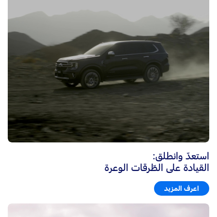
استعدّ وانطلق:
القيادة على الطّرقات الوعرة
اعرف المزيد