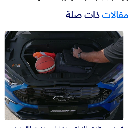
مقالات
ذات صلة