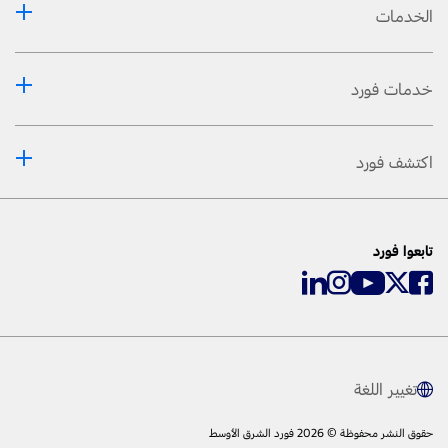
الخدمات
خدمات فورد
اكتشف فورد
تابعوا فورد
تغيير اللغة
حقوق النشر محفوظة © 2026 فورد الشرق الأوسط