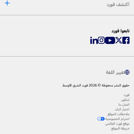
اكتشف فورد
تابعوا فورد
تغيير اللغة
حقوق النشر محفوظة © 2026 فورد الشرق الأوسط
فورد
لينكون
اتصل بنا
اختيار البلد
ملاحظات الموقع
احترام الخصوصية
موقع فورد العالمي
خريطة الموقع