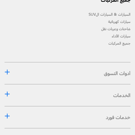
جميع المركبات
السيارات & السيارات الSUV
سيارات كهربائية
شاحنات وعربات نقل
سيارات الأداء
جميع المركبات
أدوات التسوق
الخدمات
خدمات فورد