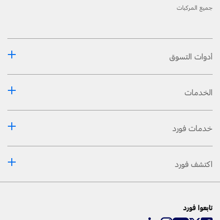
جميع المركبات
أدوات التسوق
الخدمات
خدمات فورد
اكتشف فورد
تابعوا فورد