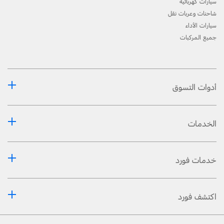
سيارات كهربائية
شاحنات وعربات نقل
سيارات الأداء
جميع المركبات
أدوات التسوق
الخدمات
خدمات فورد
اكتشف فورد