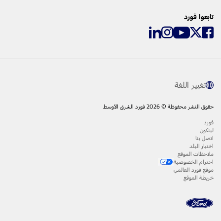
تابعوا فورد
تغيير اللغة
حقوق النشر محفوظة © 2026 فورد الشرق الأوسط
فورد
لينكون
اتصل بنا
اختيار البلد
ملاحظات الموقع
احترام الخصوصية
موقع فورد العالمي
خريطة الموقع