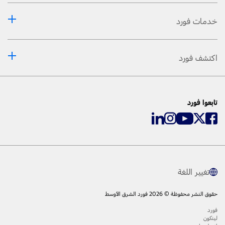
خدمات فورد
اكتشف فورد
تابعوا فورد
تغيير اللغة
حقوق النشر محفوظة © 2026 فورد الشرق الأوسط
فورد
لينكون