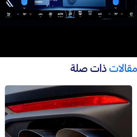
مقالات
ذات صلة