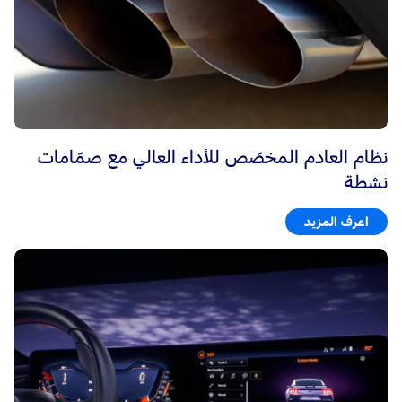
نظام العادم المخصّص للأداء العالي مع صمّامات
نشطة
اعرف المزيد